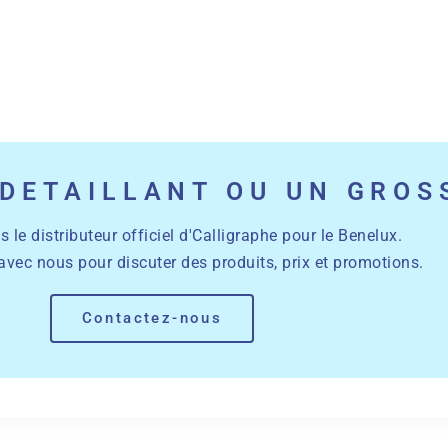
DETAILLANT OU UN GROS
e distributeur officiel d'Calligraphe pour le Benelux.
avec nous pour discuter des produits, prix et promotions.
Contactez-nous