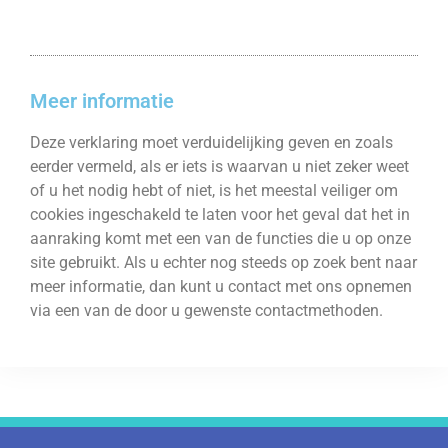
Meer informatie
Deze verklaring moet verduidelijking geven en zoals
eerder vermeld, als er iets is waarvan u niet zeker weet
of u het nodig hebt of niet, is het meestal veiliger om
cookies ingeschakeld te laten voor het geval dat het in
aanraking komt met een van de functies die u op onze
site gebruikt. Als u echter nog steeds op zoek bent naar
meer informatie, dan kunt u contact met ons opnemen
via een van de door u gewenste contactmethoden.