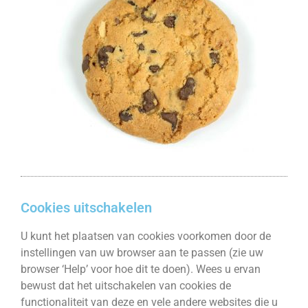
Cookies uitschakelen
U kunt het plaatsen van cookies voorkomen door de
instellingen van uw browser aan te passen (zie uw
browser ‘Help’ voor hoe dit te doen). Wees u ervan
bewust dat het uitschakelen van cookies de
functionaliteit van deze en vele andere websites die u