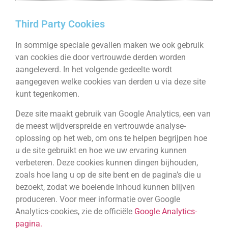
Third Party Cookies
In sommige speciale gevallen maken we ook gebruik
van cookies die door vertrouwde derden worden
aangeleverd. In het volgende gedeelte wordt
aangegeven welke cookies van derden u via deze site
kunt tegenkomen.
Deze site maakt gebruik van Google Analytics, een van
de meest wijdverspreide en vertrouwde analyse-
oplossing op het web, om ons te helpen begrijpen hoe
u de site gebruikt en hoe we uw ervaring kunnen
verbeteren. Deze cookies kunnen dingen bijhouden,
zoals hoe lang u op de site bent en de pagina’s die u
bezoekt, zodat we boeiende inhoud kunnen blijven
produceren. Voor meer informatie over Google
Analytics-cookies, zie de officiële
Google Analytics-
pagina.