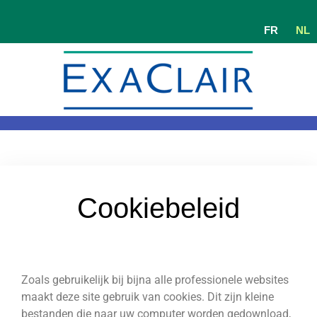
FR
NL
Cookiebeleid
Zoals gebruikelijk bij bijna alle professionele websites
maakt deze site gebruik van cookies. Dit zijn kleine
bestanden die naar uw computer worden gedownload,