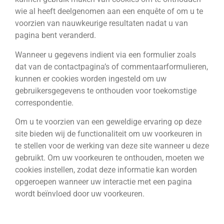
wie al heeft deelgenomen aan een enquête of om u te
voorzien van nauwkeurige resultaten nadat u van
pagina bent veranderd.
Wanneer u gegevens indient via een formulier zoals
dat van de contactpagina’s of commentaarformulieren,
kunnen er cookies worden ingesteld om uw
gebruikersgegevens te onthouden voor toekomstige
correspondentie.
Om u te voorzien van een geweldige ervaring op deze
site bieden wij de functionaliteit om uw voorkeuren in
te stellen voor de werking van deze site wanneer u deze
gebruikt. Om uw voorkeuren te onthouden, moeten we
cookies instellen, zodat deze informatie kan worden
opgeroepen wanneer uw interactie met een pagina
wordt beïnvloed door uw voorkeuren.