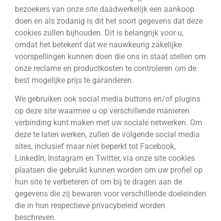
bezoekers van onze site daadwerkelijk een aankoop
doen en als zodanig is dit het soort gegevens dat deze
cookies zullen bijhouden. Dit is belangrijk voor u,
omdat het betekent dat we nauwkeurig zakelijke
voorspellingen kunnen doen die ons in staat stellen om
onze reclame en productkosten te controleren om de
best mogelijke prijs te garanderen.
We gebruiken ook social media buttons en/of plugins
op deze site waarmee u op verschillende manieren
verbinding kunt maken met uw sociale netwerken. Om
deze te laten werken, zullen de volgende social media
sites, inclusief maar niet beperkt tot Facebook,
LinkedIn, Instagram en Twitter, via onze site cookies
plaatsen die gebruikt kunnen worden om uw profiel op
hun site te verbeteren of om bij te dragen aan de
gegevens die zij bewaren voor verschillende doeleinden
die in hun respectieve privacybeleid worden
beschreven.