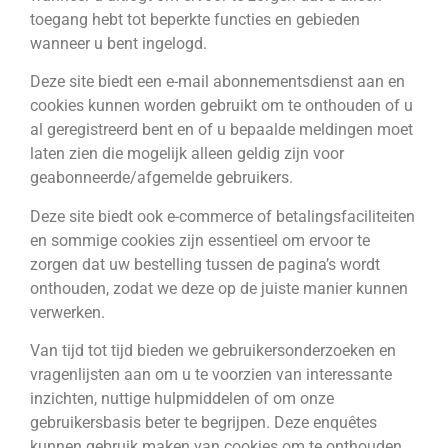
toegang hebt tot beperkte functies en gebieden
wanneer u bent ingelogd.
Deze site biedt een e-mail abonnementsdienst aan en
cookies kunnen worden gebruikt om te onthouden of u
al geregistreerd bent en of u bepaalde meldingen moet
laten zien die mogelijk alleen geldig zijn voor
geabonneerde/afgemelde gebruikers.
Deze site biedt ook e-commerce of betalingsfaciliteiten
en sommige cookies zijn essentieel om ervoor te
zorgen dat uw bestelling tussen de pagina’s wordt
onthouden, zodat we deze op de juiste manier kunnen
verwerken.
Van tijd tot tijd bieden we gebruikersonderzoeken en
vragenlijsten aan om u te voorzien van interessante
inzichten, nuttige hulpmiddelen of om onze
gebruikersbasis beter te begrijpen. Deze enquêtes
kunnen gebruik maken van cookies om te onthouden