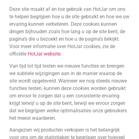
Deze site maakt af en toe gebruik van HotJar om ons
te helpen begrijpen hoe u de site gebruikt en hoe we uw
ervaring kunnen verbeteren. Deze cookies kunnen
dingen bijhouden zoals hoe lang u op de site bent, de
pagina’s die u bezoekt en hoe u de pagina’s bekijkt.
Voor meer informatie over HotJar cookies, zie de
officiële
HotJar website
.
Van tijd tot tijd testen we nieuwe functies en brengen
we subtiele wijzigingen aan in de manier waarop de
site wordt opgeleverd. Wanneer we nog steeds nieuwe
functies testen, kunnen deze cookies worden gebruikt
om ervoor te zorgen dat u een consistente ervaring
krijgt terwijl u op de site bent, terwijl we ervoor zorgen
dat we begrijpen welke optimalisaties onze gebruikers
het meest waarderen.
Aangezien wij producten verkopen is het belangrijk
voor ons om de statistieken te begrijpen over hoeveel