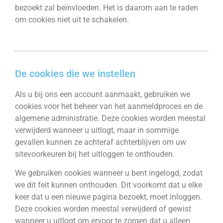
bezoekt zal beïnvloeden. Het is daarom aan te raden
om cookies niet uit te schakelen.
De cookies die we instellen
Als u bij ons een account aanmaakt, gebruiken we
cookies voor het beheer van het aanmeldproces en de
algemene administratie. Deze cookies worden meestal
verwijderd wanneer u uitlogt, maar in sommige
gevallen kunnen ze achteraf achterblijven om uw
sitevoorkeuren bij het uitloggen te onthouden.
We gebruiken cookies wanneer u bent ingelogd, zodat
we dit feit kunnen onthouden. Dit voorkomt dat u elke
keer dat u een nieuwe pagina bezoekt, moet inloggen.
Deze cookies worden meestal verwijderd of gewist
wanneer u uitlogt om ervoor te zorgen dat u alleen