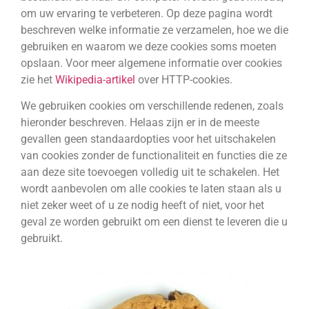
om uw ervaring te verbeteren. Op deze pagina wordt
beschreven welke informatie ze verzamelen, hoe we die
gebruiken en waarom we deze cookies soms moeten
opslaan. Voor meer algemene informatie over cookies
zie het
Wikipedia-artikel
over HTTP-cookies.
We gebruiken cookies om verschillende redenen, zoals
hieronder beschreven. Helaas zijn er in de meeste
gevallen geen standaardopties voor het uitschakelen
van cookies zonder de functionaliteit en functies die ze
aan deze site toevoegen volledig uit te schakelen. Het
wordt aanbevolen om alle cookies te laten staan als u
niet zeker weet of u ze nodig heeft of niet, voor het
geval ze worden gebruikt om een dienst te leveren die u
gebruikt.