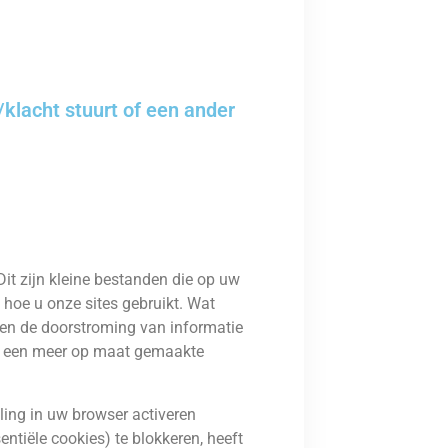
klacht stuurt of een ander
it zijn kleine bestanden die op uw
hoe u onze sites gebruikt. Wat
, en de doorstroming van informatie
st een meer op maat gemaakte
ing in uw browser activeren
ntiële cookies) te blokkeren, heeft