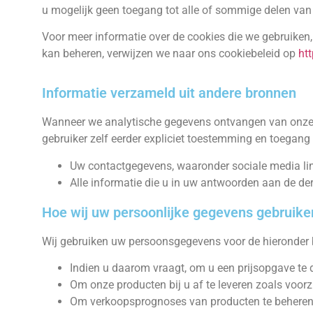
u mogelijk geen toegang tot alle of sommige delen van
Voor meer informatie over de cookies die we gebruiken
kan beheren, verwijzen we naar ons cookiebeleid op
htt
Informatie verzameld uit andere bronnen
Wanneer we analytische gegevens ontvangen van onze s
gebruiker zelf eerder expliciet toestemming en toegang 
Uw contactgegevens, waaronder sociale media lin
Alle informatie die u in uw antwoorden aan de derd
Hoe wij uw persoonlijke gegevens gebruike
Wij gebruiken uw persoonsgegevens voor de hieronder 
Indien u daarom vraagt, om u een prijsopgave te
Om onze producten bij u af te leveren zoals voor
Om verkoopsprognoses van producten te beheren