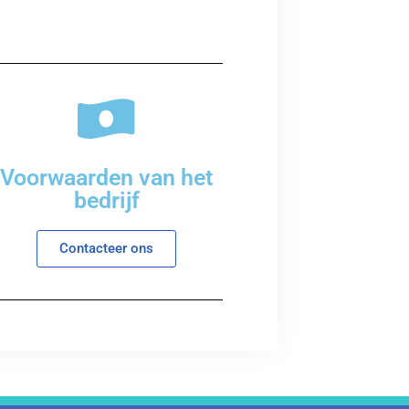
Voorwaarden van het
bedrijf
Contacteer ons