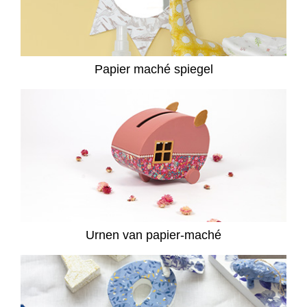
Papier maché spiegel
Urnen van papier-maché