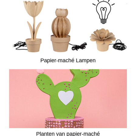
Papier-maché Lampen
Planten van papier-maché