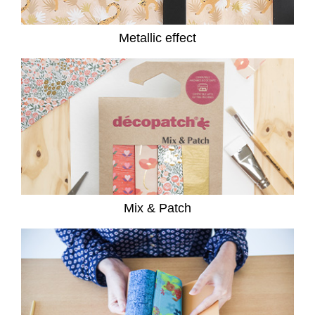
Metallic effect
Mix & Patch