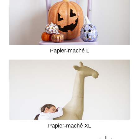
Papier-maché L
Papier-maché XL