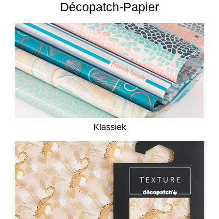
Décopatch-Papier
Klassiek