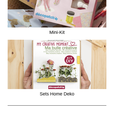
Mini-Kit
Sets Home Deko