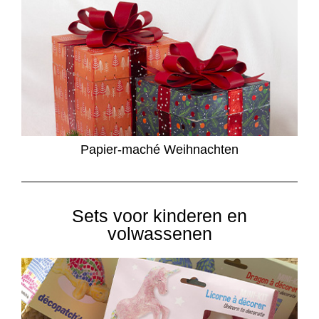
Papier-maché Weihnachten
Sets voor kinderen en
volwassenen