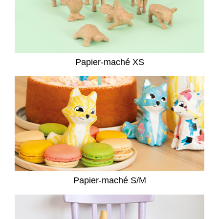
Papier-maché XS
Papier-maché S/M