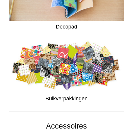
Decopad
Bulkverpakkingen
Accessoires