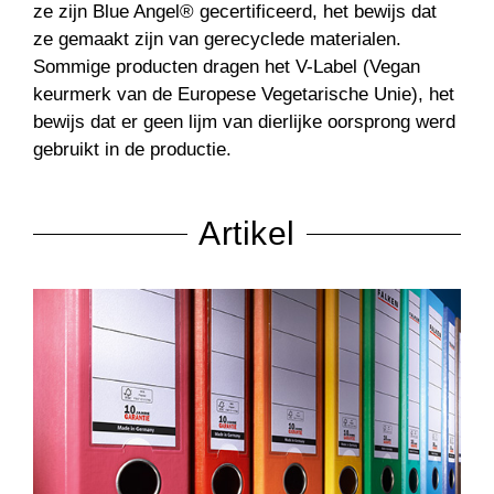
ze zijn Blue Angel® gecertificeerd, het bewijs dat
ze gemaakt zijn van gerecyclede materialen.
Sommige producten dragen het V-Label (Vegan
keurmerk van de Europese Vegetarische Unie), het
bewijs dat er geen lijm van dierlijke oorsprong werd
gebruikt in de productie.
Artikel