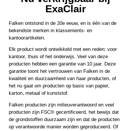
ExaClair
Falken ontstond in de 20e eeuw, en is één van de
bekendste merken in klassements- en
kantoorartikelen.
Elk product wordt ontwikkeld met een reden: voor
kantoor, thuis of het onderwijs. Veel van deze
producten hebben een garantie van 10 jaar. Deze
garantie toont het vertrouwen van Falken in de
kwaliteit en duurzaamheid van haar producten, of
het nu gaat om producten op basis van papier,
karton, metaal of kunststof.
Falken producten zijn milieuverantwoord en veel
producten zijn FSC® gecertificeerd, het bewijs dat
de grondstoffen duurzaam zijn en dat de producten
op verantwoorde manier worden geproduceerd. Of