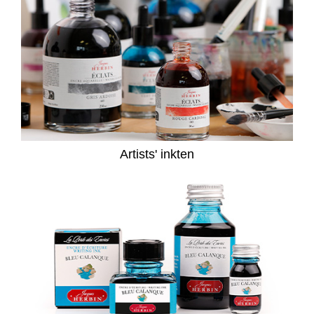
Artists' inkten