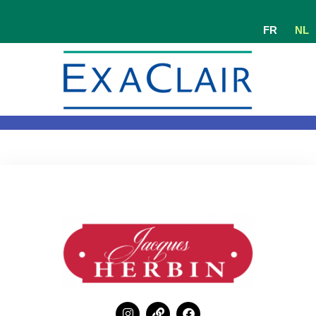
FR
NL