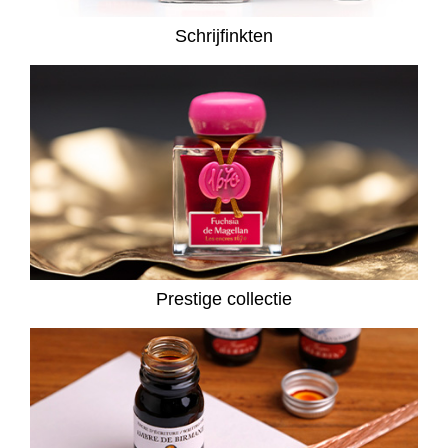
Schrijfinkten
Prestige collectie