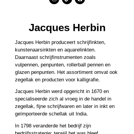
Jacques Herbin
Jacques Herbin produceert schrijfinkten,
kunstenaarsinkten en aquarelinkten.
Daarnaast schrijfinstrumenten zoals
vulpennen, penpunten, rollerball pennen en
glazen penpunten. Het assortiment omvat ook
zegellak en producten voor kalligrafie.
Jacques Herbin werd opgericht in 1670 en
specialiseerde zich al vroeg in de handel in
zegellak, fijne schrijfwaren en later in inkt en
geïmporteerde schellak uit India.
In 1798 veranderde het bedrijf zijn
bedrijfsstrategie: terwijl het was bleef