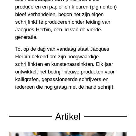
produceren en papier en kleuren (pigmenten)
bleef verhandelen, begon het zijn eigen
schrijfinkt te produceren onder leiding van
Jacques Herbin, een lid van de vierde
generatie.
Tot op de dag van vandaag staat Jacques
Herbin bekend om zijn hoogwaardige
schrijfinkten en kunstenaarsinkten. Elk jaar
ontwikkelt het bedrijf nieuwe producten voor
kalligrafen, gepassioneerde schrijvers en
iedereen die nog graag met de hand schrijft.
Artikel